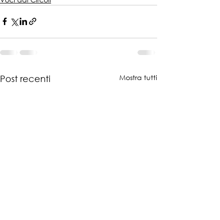
Mostra tutti
Post recenti