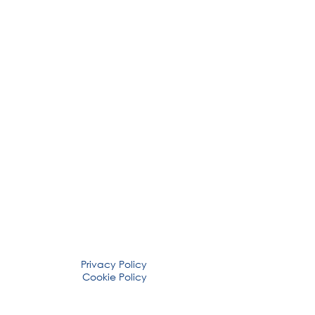
Privacy Policy
Cookie Policy