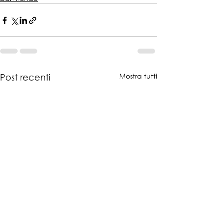
Mostra tutti
Post recenti