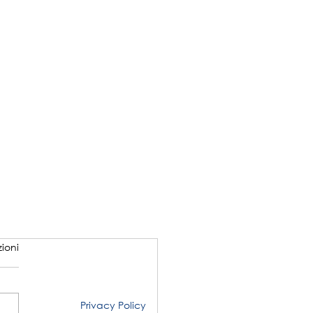
ioni
Privacy Policy