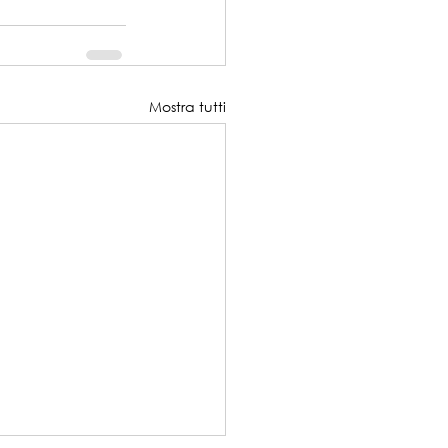
Mostra tutti