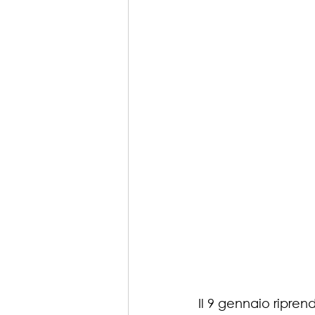
Il 9 gennaio ripre