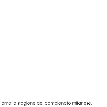
ndiamo la stagione del campionato milanese.