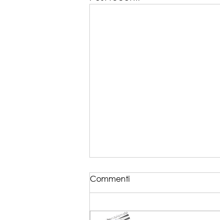
Commenti