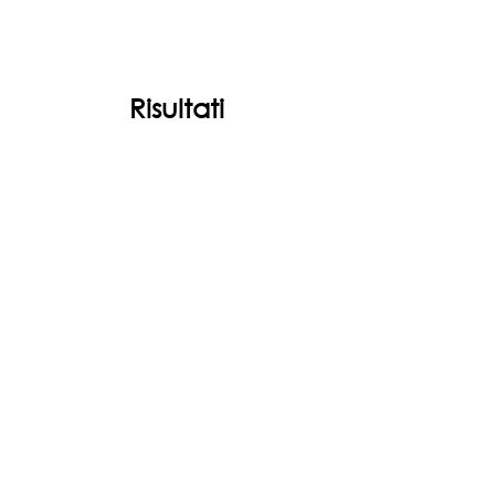
Risultati