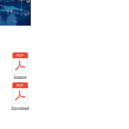
Scarica
Download