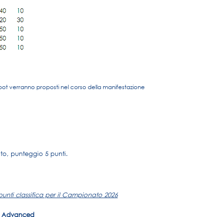
 verranno proposti nel corso della manifestazione
uto, punteggio 5 punti.
unti classifica per il Campionato 2026
& Advanced