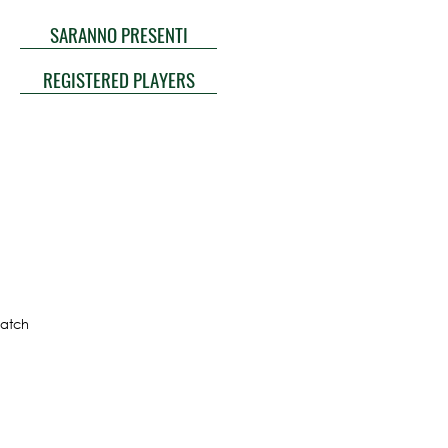
SARANNO PRESENTI
REGISTERED PLAYERS
atch