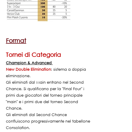
Format
Tornei di Categoria
Champion & Advanced
New Double Elimination
: sistema a doppia
eliminazione.
Gli eliminati dal Main entrano nel Second
Chance. Si qualificano per la "Final Four" i
primi due giocatori del torneo principale
"main" e i primi due del torneo Second
Chance.
Gli eliminati dal Second Chance
confluiscono progressivamente nel tabellone
Consolation.