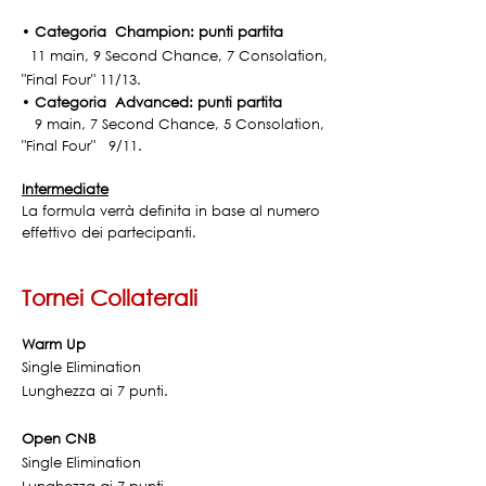
•
Categoria
Champion: punti partita
11 main, 9 Second Chance, 7 Consolation,
"Final Four" 11/13.
•
Categoria Advanced: punti partita
9 main, 7 Second Chance, 5 Consolation,
"Final Four" 9/11.
Intermediate
La formula verrà definita in base al numero
effettivo dei partecipanti.
Tornei Collaterali
Warm Up
Single Elimination
Lunghezza ai
7 punti.
Open CNB
Single Elimination