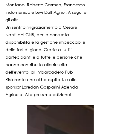
Montano, Roberto Carmen, Francesco 
Indomenico e Levi Dall’Agnol. A seguire 
gli altri.
Un sentito ringraziamento a Cesare 
Nanti del CNB, per la consueta 
disponibilità e la gestione impeccabile 
delle fasi di gioco. Grazie a tutti i 
partecipanti e a tutte le persone che 
hanno contribuito alla riuscita 
dell'evento, all'Imbarcadero Pub 
Ristorante che ci ha ospitati, e allo 
sponsor Loredan Gasparini Azienda 
Agricola. Alla prossima edizione!